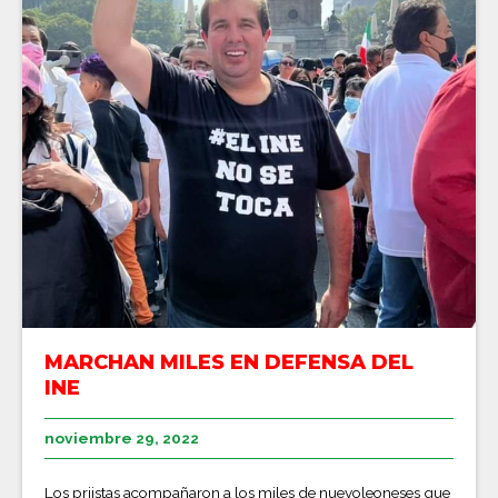
MARCHAN MILES EN DEFENSA DEL
INE
noviembre 29, 2022
Los priistas acompañaron a los miles de nuevoleoneses que