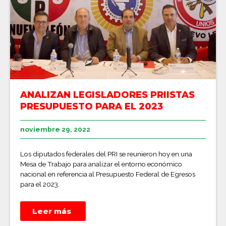
ANALIZAN LEGISLADORES PRIISTAS
PRESUPUESTO PARA EL 2023
noviembre 29, 2022
Los diputados federales del PRI se reunieron hoy en una
Mesa de Trabajo para analizar el entorno económico
nacional en referencia al Presupuesto Federal de Egresos
para el 2023.
Leer más