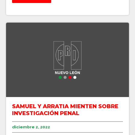
SAMUEL Y ARRATIA MIENTEN SOBRE
INVESTIGACIÓN PENAL
diciembre 2, 2022