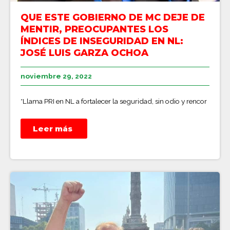
QUE ESTE GOBIERNO DE MC DEJE DE
MENTIR, PREOCUPANTES LOS
ÍNDICES DE INSEGURIDAD EN NL:
JOSÉ LUIS GARZA OCHOA
noviembre 29, 2022
*Llama PRI en NL a fortalecer la seguridad, sin odio y rencor
Leer más