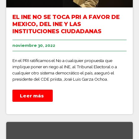
EL INE NO SE TOCA PRI A FAVOR DE
MEXICO, DEL INE Y LAS
INSTITUCIONES CIUDADANAS
noviembre 30, 2022
En el PRI ratificamos el No a cualquier propuesta que
implique poner en riego al INE, al Tribunal Electoral o a
cualquier otro sistema democrático el país, aseguró el
presidente del CDE priista, José Luis Garza Ochoa.
Leer más