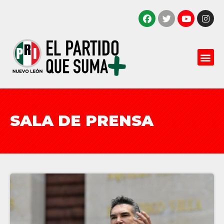
SALA DE PRENSA