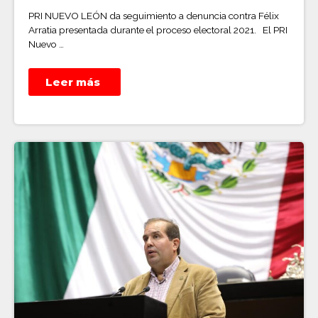
PRI NUEVO LEÓN da seguimiento a denuncia contra Félix
Arratia presentada durante el proceso electoral 2021. El PRI
Nuevo …
Leer más