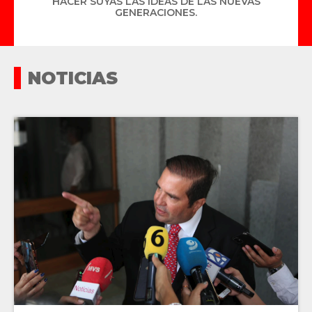
HACER SUYAS LAS IDEAS DE LAS NUEVAS
GENERACIONES.
NOTICIAS