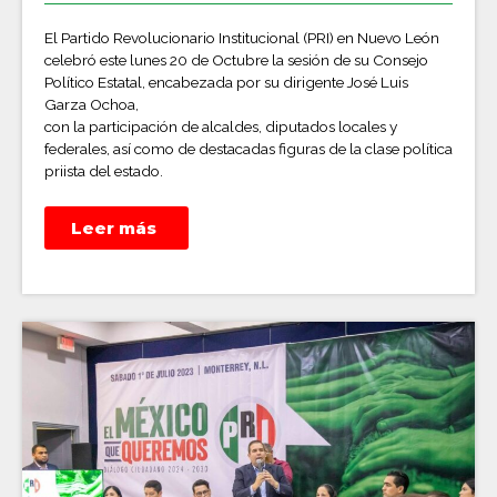
El Partido Revolucionario Institucional (PRI) en Nuevo León
celebró este lunes 20 de Octubre la sesión de su Consejo
Político Estatal, encabezada por su dirigente José Luis
Garza Ochoa,
con la participación de alcaldes, diputados locales y
federales, así como de destacadas figuras de la clase política
priista del estado.
Leer más