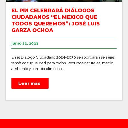
EL PRI CELEBRARÁ DIÁLOGOS
CIUDADANOS “EL MEXICO QUE
TODOS QUEREMOS”: JOSÉ LUIS
GARZA OCHOA
junio 22, 2023
En el Diálogo Ciudadano 2024-2030 se abordarán seis ejes
temáticos: Igualdad para todos; Recursos naturales, medio
ambiente y cambio climático; …
Leer más