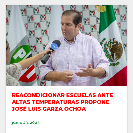
REACONDICIONAR ESCUELAS ANTE
ALTAS TEMPERATURAS PROPONE
JOSÉ LUIS GARZA OCHOA
junio 23, 2023