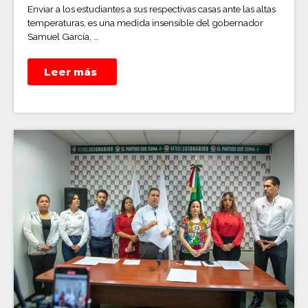
Enviar a los estudiantes a sus respectivas casas ante las altas
temperaturas, es una medida insensible del gobernador
Samuel García, …
Leer más