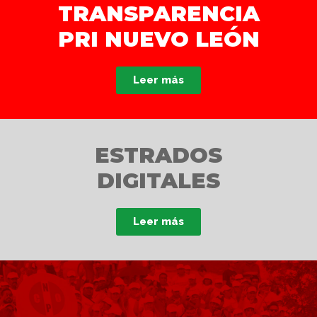
TRANSPARENCIA
PRI NUEVO LEÓN
Leer más
ESTRADOS
DIGITALES
Leer más