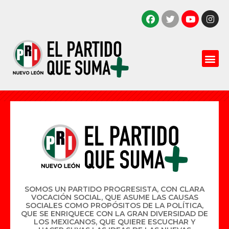
SOMOS UN PARTIDO PROGRESISTA, CON CLARA
VOCACIÓN SOCIAL, QUE ASUME LAS CAUSAS
SOCIALES COMO PROPÓSITOS DE LA POLÍTICA,
QUE SE ENRIQUECE CON LA GRAN DIVERSIDAD DE
LOS MEXICANOS, QUE QUIERE ESCUCHAR Y