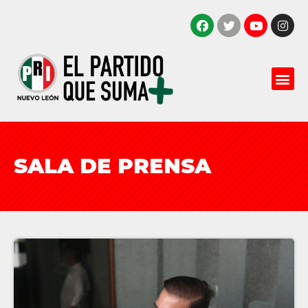
SALA DE PRENSA