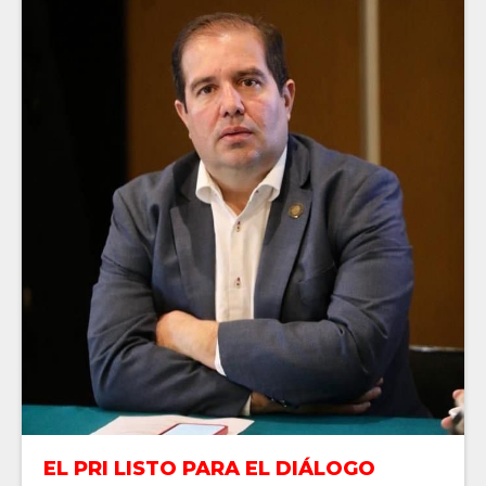
EL PRI LISTO PARA EL DIÁLOGO