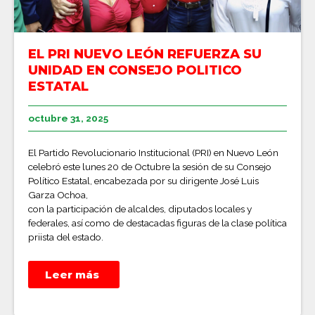
EL PRI NUEVO LEÓN REFUERZA SU
UNIDAD EN CONSEJO POLITICO
ESTATAL
octubre 31, 2025
El Partido Revolucionario Institucional (PRI) en Nuevo León
celebró este lunes 20 de Octubre la sesión de su Consejo
Político Estatal, encabezada por su dirigente José Luis
Garza Ochoa,
con la participación de alcaldes, diputados locales y
federales, así como de destacadas figuras de la clase política
priista del estado.
Leer más