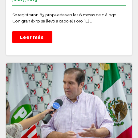
Se registraron 63 propuestas en las 6 mesas de diálogo.
Con gran éxito se llevó a cabo el Foro “El …
Leer más