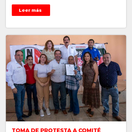
Leer más
TOMA DE PROTESTA A COMITÉ