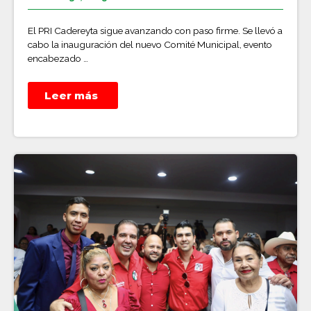
El PRI Cadereyta sigue avanzando con paso firme. Se llevó a
cabo la inauguración del nuevo Comité Municipal, evento
encabezado …
Leer más