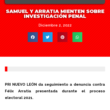
SAMUEL Y ARRATIA MIENTEN SOBRE
INVESTIGACIÓN PENAL
Diciembre 2, 2022
PRI
NUEVO
LEÓN da seguimiento a denuncia contra
Félix Arratia presentada durante el proceso
electoral 2021.