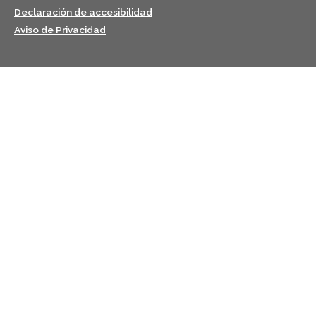
Declaración de accesibilidad
Aviso de Privacidad