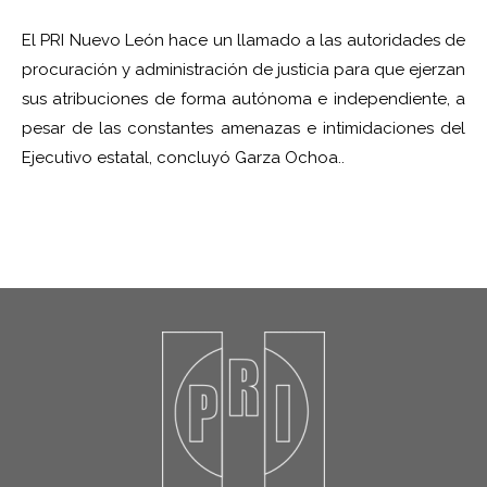
El PRI Nuevo León hace un llamado a las autoridades de
procuración y administración de justicia para que ejerzan
sus atribuciones de forma autónoma e independiente, a
pesar de las constantes amenazas e intimidaciones del
Ejecutivo estatal, concluyó Garza Ochoa..