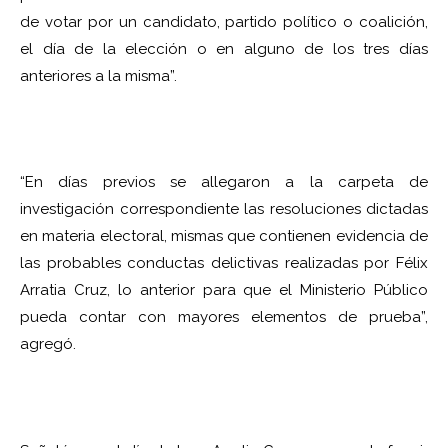
de votar por un candidato, partido político o coalición,
el día de la elección o en alguno de los tres días
anteriores a la misma”.
“En días previos se allegaron a la carpeta de
investigación correspondiente las resoluciones dictadas
en materia electoral, mismas que contienen evidencia de
las probables conductas delictivas realizadas por Félix
Arratia Cruz, lo anterior para que el Ministerio Público
pueda contar con mayores elementos de prueba”,
agregó.