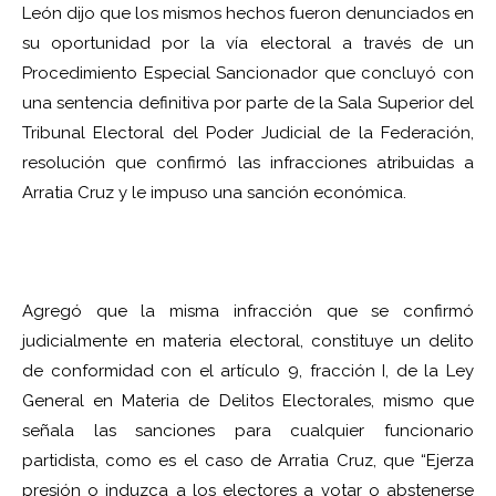
León dijo que los mismos hechos fueron denunciados en
su oportunidad por la vía electoral a través de un
Procedimiento Especial Sancionador que concluyó con
una sentencia definitiva por parte de la Sala Superior del
Tribunal Electoral del Poder Judicial de la Federación,
resolución que confirmó las infracciones atribuidas a
Arratia Cruz y le impuso una sanción económica.
Agregó que la misma infracción que se confirmó
judicialmente en materia electoral, constituye un delito
de conformidad con el artículo 9, fracción I, de la Ley
General en Materia de Delitos Electorales, mismo que
señala las sanciones para cualquier funcionario
partidista, como es el caso de Arratia Cruz, que “Ejerza
presión o induzca a los electores a votar o abstenerse