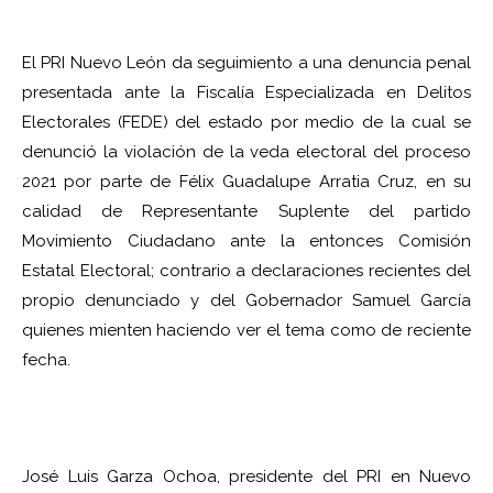
El PRI Nuevo León da seguimiento a una denuncia penal
presentada ante la Fiscalía Especializada en Delitos
Electorales (FEDE) del estado por medio de la cual se
denunció la violación de la veda electoral del proceso
2021 por parte de Félix Guadalupe Arratia Cruz, en su
calidad de Representante Suplente del partido
Movimiento Ciudadano ante la entonces Comisión
Estatal Electoral; contrario a declaraciones recientes del
propio denunciado y del Gobernador Samuel García
quienes mienten haciendo ver el tema como de reciente
fecha.
José Luis Garza Ochoa, presidente del PRI en Nuevo