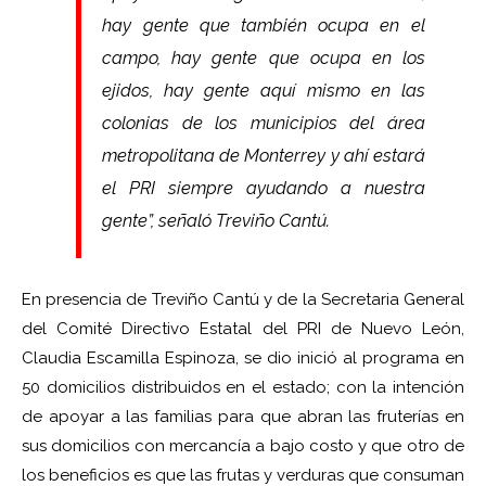
hay gente que también ocupa en el
campo, hay gente que ocupa en los
ejidos, hay gente aquí mismo en las
colonias de los municipios del área
metropolitana de Monterrey y ahí estará
el PRI siempre ayudando a nuestra
gente”, señaló Treviño Cantú.
En presencia de Treviño Cantú y de la Secretaria General
del Comité Directivo Estatal del PRI de Nuevo León,
Claudia Escamilla Espinoza, se dio inició al programa en
50 domicilios distribuidos en el estado; con la intención
de apoyar a las familias para que abran las fruterías en
sus domicilios con mercancía a bajo costo y que otro de
los beneficios es que las frutas y verduras que consuman