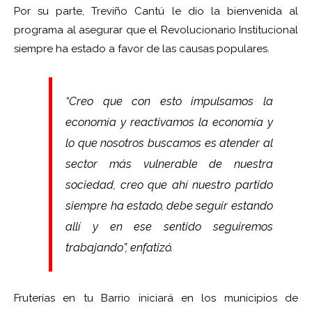
Por su parte, Treviño Cantú le dio la bienvenida al
programa al asegurar que el Revolucionario Institucional
siempre ha estado a favor de las causas populares.
“Creo que con esto impulsamos la
economía y reactivamos la economía y
lo que nosotros buscamos es atender al
sector más vulnerable de nuestra
sociedad, creo que ahí nuestro partido
siempre ha estado, debe seguir estando
allí y en ese sentido seguiremos
trabajando”, enfatizó.
Fruterías en tu Barrio iniciará en los municipios de