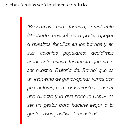
dichas familias será totalmente gratuito.
“Buscamos una fórmula, presidente
(Heriberto Treviño), para poder apoyar
a nuestras familias en los barrios y en
sus colonias populares; decidimos
crear esta nueva tendencia que va a
ser nuestra ‘Frutería del Barrio’, que es
un esquema de ganar-ganar, vimos con
productores, con comerciantes a hacer
una alianza y lo que hace la CNOP, es
ser un gestor para hacerle llegar a la
gente cosas positivas”, mencionó.