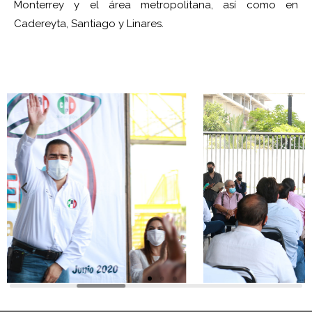
Monterrey y el área metropolitana, así como en
Cadereyta, Santiago y Linares.