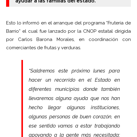
ayudar a las familias del estado.
Esto lo informó en el arranque del programa “Frutería de
Barrio” el cual fue lanzado por la CNOP estatal dirigida
por Carlos Barona Morales, en coordinación con
comerciantes de frutas y verduras.
“Saldremos este próximo lunes para
hacer un recorrido en el Estado en
diferentes municipios donde también
llevaremos alguna ayuda que nos han
hecho llegar algunas instituciones,
algunas personas de buen corazón, en
ese sentido vamos a estar trabajando
apoyando a la gente más necesitada;