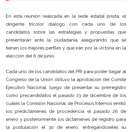
En esta reunión realizada en la sede estatal priista, el
dirigente tricolor dialogo con cada uno de los
candidatos sobre las estrategias y propuestas que
presentarán ante la ciudadanía, asegurando que se
tienen los mejores perfiles y que irán por la victoria en la
elección del 6 de junio.
Cada uno de los candidatos del PRI para poder llegar al
Congreso de la Unión obtuvo la aprobación del Comité
Ejecutivo Nacional, luego de presentar su prerregistro
como precandidatos el pasado 23 de diciembre de los
cuáles la Comisión Nacional de Procesos Internos emitió
los predictámenes de procedencia el pasado 26 de
enero y posteriormente los dictámenes de registro para
la postulación el 30 de enero, entregándoseles su