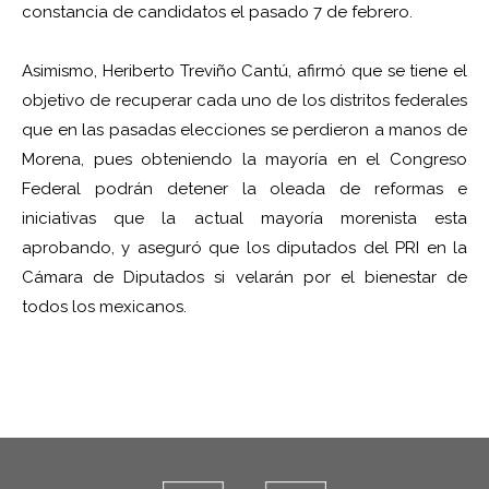
constancia de candidatos el pasado 7 de febrero.
Asimismo, Heriberto Treviño Cantú, afirmó que se tiene el
objetivo de recuperar cada uno de los distritos federales
que en las pasadas elecciones se perdieron a manos de
Morena, pues obteniendo la mayoría en el Congreso
Federal podrán detener la oleada de reformas e
iniciativas que la actual mayoría morenista esta
aprobando, y aseguró que los diputados del PRI en la
Cámara de Diputados si velarán por el bienestar de
todos los mexicanos.