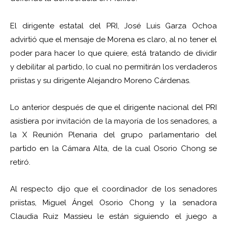
El dirigente estatal del PRI, José Luis Garza Ochoa
advirtió que el mensaje de Morena es claro, al no tener el
poder para hacer lo que quiere, está tratando de dividir
y debilitar al partido, lo cual no permitirán los verdaderos
priistas y su dirigente Alejandro Moreno Cárdenas.
Lo anterior después de que el dirigente nacional del PRI
asistiera por invitación de la mayoría de los senadores, a
la X Reunión Plenaria del grupo parlamentario del
partido en la Cámara Alta, de la cual Osorio Chong se
retiró.
Al respecto dijo que el coordinador de los senadores
priistas, Miguel Ángel Osorio Chong y la senadora
Claudia Ruiz Massieu le están siguiendo el juego a