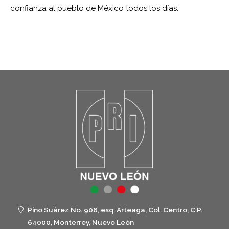
confianza al pueblo de México todos los días.
Pino Suárez No. 906, esq. Arteaga, Col. Centro, C.P.
64000, Monterrey, Nuevo León