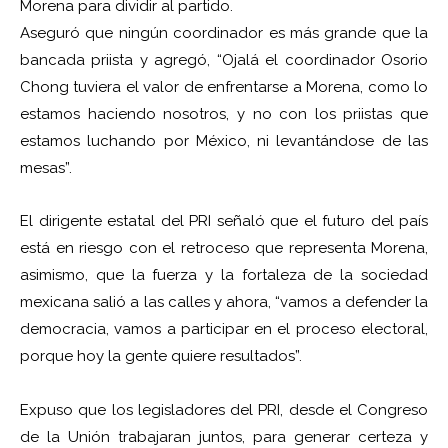
Morena para dividir al partido.
Aseguró que ningún coordinador es más grande que la
bancada priista y agregó, “Ojalá el coordinador Osorio
Chong tuviera el valor de enfrentarse a Morena, como lo
estamos haciendo nosotros, y no con los priistas que
estamos luchando por México, ni levantándose de las
mesas”.
El dirigente estatal del PRI señaló que el futuro del país
está en riesgo con el retroceso que representa Morena,
asimismo, que la fuerza y la fortaleza de la sociedad
mexicana salió a las calles y ahora, “vamos a defender la
democracia, vamos a participar en el proceso electoral,
porque hoy la gente quiere resultados”.
Expuso que los legisladores del PRI, desde el Congreso
de la Unión trabajaran juntos, para generar certeza y