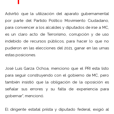
Advirtió que la utilización del aparato gubernamental
por parte del Partido Político Movimiento Ciudadano,
para convencer a los alcaldes y diputados de irse a MC,
es un claro acto de Terrorismo, corrupción y de uso
indebido de recursos públicos, para hacer lo que no
pudieron en las elecciones del 2021, ganar en las urnas
estas posiciones.
José Luis Garza Ochoa, menciono que el PRI esta listo
para seguir construyendo con el gobierno de MC, pero
también insistió que la obligación de la oposición es
señalar sus errores y su falta de experiencia para
gobernar”, mencionó.
El dirigente estatal priísta y diputado federal, exigió al