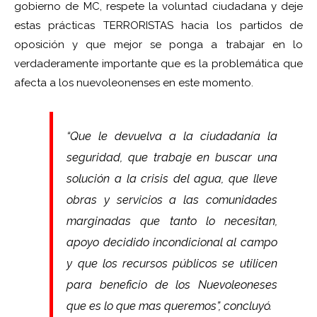
gobierno de MC, respete la voluntad ciudadana y deje
estas prácticas TERRORISTAS hacia los partidos de
oposición y que mejor se ponga a trabajar en lo
verdaderamente importante que es la problemática que
afecta a los nuevoleonenses en este momento.
“Que le devuelva a la ciudadanía la
seguridad, que trabaje en buscar una
solución a la crisis del agua, que lleve
obras y servicios a las comunidades
marginadas que tanto lo necesitan,
apoyo decidido incondicional al campo
y que los recursos públicos se utilicen
para beneficio de los Nuevoleoneses
que es lo que mas queremos”, concluyó.