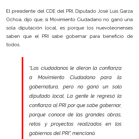
El presidente del CDE del PRI, Diputado José Luis Garza
Ochoa, dijo que, si Movimiento Ciudadano no ganó una
sola diputación local, es porque los nuevoleonenses
saben que el PRI sabe gobernar para beneficio de
todos.
“Los ciudadanos le dieron la confianza
a Movimiento Ciudadano para la
gobernatura, pero no ganó un solo
diputado local, La gente le regresó la
confianza al PRI por que sabe gobernar,
porque conoce de las grandes obras,
retos y proyectos realizados en los
gobiernos del PRI”, mencionó.