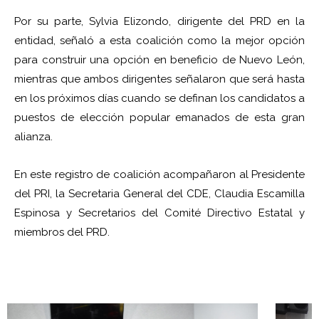
Por su parte, Sylvia Elizondo, dirigente del PRD en la
entidad, señaló a esta coalición como la mejor opción
para construir una opción en beneficio de Nuevo León,
mientras que ambos dirigentes señalaron que será hasta
en los próximos días cuando se definan los candidatos a
puestos de elección popular emanados de esta gran
alianza.
En este registro de coalición acompañaron al Presidente
del PRI, la Secretaria General del CDE, Claudia Escamilla
Espinosa y Secretarios del Comité Directivo Estatal y
miembros del PRD.