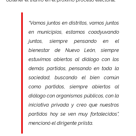
obtener el triunfo en el próximo proceso electoral.
“Vamos juntos en distritos, vamos juntos
en municipios, estamos coadyuvando
juntos, siempre pensando en el
bienestar de Nuevo León, siempre
estuvimos abiertos al diálogo con los
demás partidos, pensando en toda la
sociedad, buscando el bien común
como partidos, siempre abiertos al
diálogo con organismos públicos, con la
iniciativa privada y creo que nuestros
partidos hoy se ven muy fortalecidos”,
mencionó el dirigente priista.