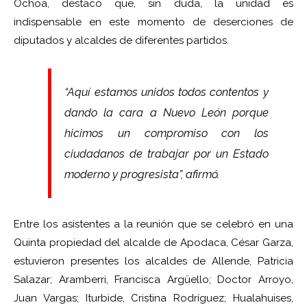
Ochoa, destacó que, sin duda, la unidad es
indispensable en este momento de deserciones de
diputados y alcaldes de diferentes partidos.
“Aquí estamos unidos todos contentos y
dando la cara a Nuevo León porque
hicimos un compromiso con los
ciudadanos de trabajar por un Estado
moderno y progresista”, afirmó.
Entre los asistentes a la reunión que se celebró en una
Quinta propiedad del alcalde de Apodaca, César Garza,
estuvieron presentes los alcaldes de Allende, Patricia
Salazar; Aramberri, Francisca Argüello; Doctor Arroyo,
Juan Vargas; Iturbide, Cristina Rodríguez; Hualahuises,