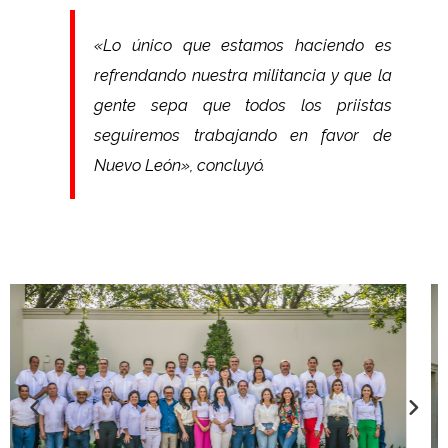
«Lo único que estamos haciendo es
refrendando nuestra militancia y que la
gente sepa que todos los priistas
seguiremos trabajando en favor de
Nuevo León», concluyó.