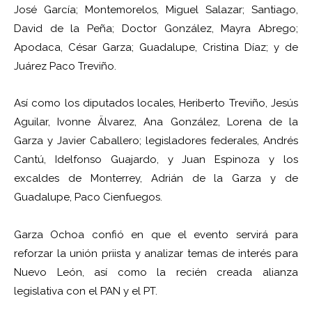
José García; Montemorelos, Miguel Salazar; Santiago,
David de la Peña; Doctor González, Mayra Abrego;
Apodaca, César Garza; Guadalupe, Cristina Díaz; y de
Juárez Paco Treviño.
Así como los diputados locales, Heriberto Treviño, Jesús
Aguilar, Ivonne Älvarez, Ana González, Lorena de la
Garza y Javier Caballero; legisladores federales, Andrés
Cantú, Idelfonso Guajardo, y Juan Espinoza y los
excaldes de Monterrey, Adrián de la Garza y de
Guadalupe, Paco Cienfuegos.
Garza Ochoa confió en que el evento servirá para
reforzar la unión priista y analizar temas de interés para
Nuevo León, así como la recién creada alianza
legislativa con el PAN y el PT.