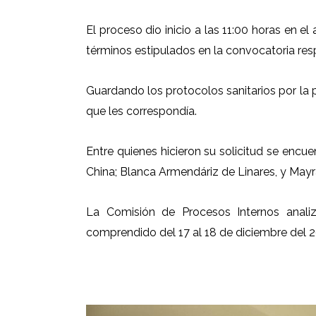
El proceso dio inicio a las 11:00 horas en e
términos estipulados en la convocatoria res
Guardando los protocolos sanitarios por la
que les correspondía.
Entre quienes hicieron su solicitud se encue
China; Blanca Armendáriz de Linares, y May
La Comisión de Procesos Internos analiz
comprendido del 17 al 18 de diciembre del 