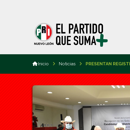
Inicio
Noticias
PRESENTAN REGIST