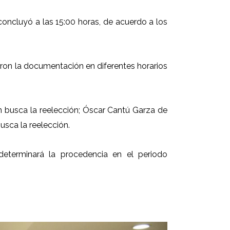
 concluyó a las 15:00 horas, de acuerdo a los
ron la documentación en diferentes horarios
ien busca la reelección; Óscar Cantú Garza de
sca la reelección.
determinará la procedencia en el periodo