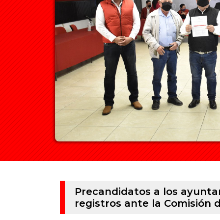
Precandidatos a los ayuntam
registros ante la Comisión d