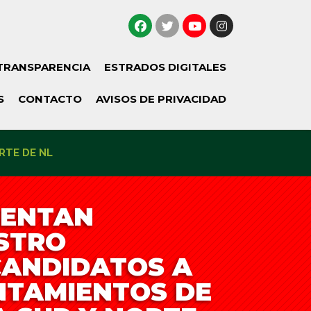
TRANSPARENCIA
ESTRADOS DIGITALES
S
CONTACTO
AVISOS DE PRIVACIDAD
RTE DE NL
SENTAN
STRO
CANDIDATOS A
NTAMIENTOS DE