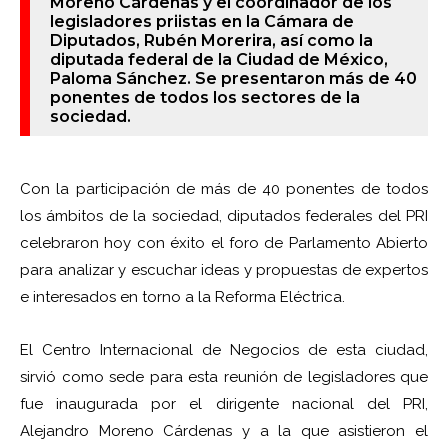
Moreno Cárdenas y el coordinador de los
legisladores priistas en la Cámara de
Diputados, Rubén Morerira, así como la
diputada federal de la Ciudad de México,
Paloma Sánchez. Se presentaron más de 40
ponentes de todos los sectores de la
sociedad.
Con la participación de más de 40 ponentes de todos
los ámbitos de la sociedad, diputados federales del PRI
celebraron hoy con éxito el foro de Parlamento Abierto
para analizar y escuchar ideas y propuestas de expertos
e interesados en torno a la Reforma Eléctrica.
El Centro Internacional de Negocios de esta ciudad,
sirvió como sede para esta reunión de legisladores que
fue inaugurada por el dirigente nacional del PRI,
Alejandro Moreno Cárdenas y a la que asistieron el