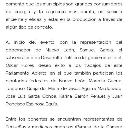
comentó que los municipios son grandes consumidores
de energía y la requieren más barata, un servicio
eficiente y eficaz, y estar en la producción a través de
algún tipo de contrato.
Al inicio del evento, con la representación del
gobernador de Nuevo León, Samuel García, el
subsecretario de Desarrollo Político del gobierno estatal,
Óscar Flores, deseó éxito a los trabajos de este
Parlamento Abierto, en el que también participan los
diputados federales de Nuevo León, Marcela Guerra,
Ildefonso Guajardo, María de Jesús Aguirre Maldonado,
José Luis Garza Ochoa, Karina Barrón Perales y Juan
Francisco Espinosa Eguía.
Entre los ponentes se encuentran representantes de
Pequeñas y medianas empresas (Pymes), de la Cámara