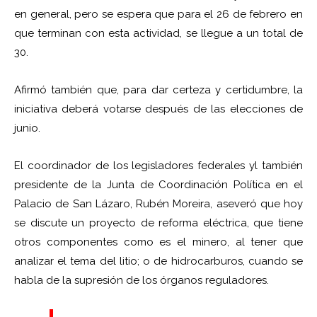
en general, pero se espera que para el 26 de febrero en
que terminan con esta actividad, se llegue a un total de
30.
Afirmó también que, para dar certeza y certidumbre, la
iniciativa deberá votarse después de las elecciones de
junio.
El coordinador de los legisladores federales yl también
presidente de la Junta de Coordinación Política en el
Palacio de San Lázaro, Rubén Moreira, aseveró que hoy
se discute un proyecto de reforma eléctrica, que tiene
otros componentes como es el minero, al tener que
analizar el tema del litio; o de hidrocarburos, cuando se
habla de la supresión de los órganos reguladores.