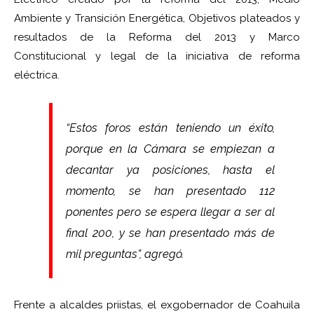
Ambiente y Transición Energética, Objetivos plateados y
resultados de la Reforma del 2013 y Marco
Constitucional y legal de la iniciativa de reforma
eléctrica.
“Estos foros están teniendo un éxito,
porque en la Cámara se empiezan a
decantar ya posiciones, hasta el
momento, se han presentado 112
ponentes pero se espera llegar a ser al
final 200, y se han presentado más de
mil preguntas”, agregó.
Frente a alcaldes priistas, el exgobernador de Coahuila