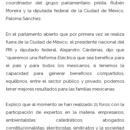
coordinador del grupo parlamentario priista, Rubén
Moreira y la diputada federal de la Ciudad de México,
Paloma Sánchez.
En el parlamento abierto que por primera vez se realiza
fuera de la Ciudad de México, el presidente nacional del
PRI y diputado federal, Alejandro Cárdenas, dijo que
“queremos una Reforma Eléctrica que sea benéfica para
el país y para todos los mexicanos, si tenemos la
capacidad para generar beneficios compartidos,
equilibrios, entre el sector público y privado, podemos
tener mejores resultados para las familias mexicanas.
Explicó que al momento se han realizado 21 foros con la
participación de expertos en la materia, empresarios,
ambientalistas, catedráticos, abogados
constitucionalistas, electricistas, sindicatos y la sociedad