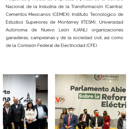
Nacional de la Industria de la Transformación (Caintra),
Cementos Mexicanos (CEMEX), Instituto Tecnológico de
Estudios Superiores de Monterrey (ITESM), Universidad
Autónoma de Nuevo León (UANL) organizaciones
ganaderas, campesinas y de la sociedad civil, así como
de la Comisión Federal de Electricidad (CFE).