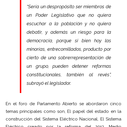
“Sería un despropósito ser miembros de
un Poder Legislativo que no quiera
escuchar a la población y no quiera
debatir, y además un riesgo para la
democracia, porque si bien hoy las
minorías, entrecomillados, producto por
cierto de una sobrerrepresentación de
un grupo, pueden detener reformas
constitucionales, también al revés”,
subrayó el legislador.
En el foro de Parlamento Abierto se abordaron cinco
temas principales como son, El papel del estado en la
construcción del Sistema Eléctrico Nacional, El Sistema
Eléctrico creado por la reforma del 2013, Medio