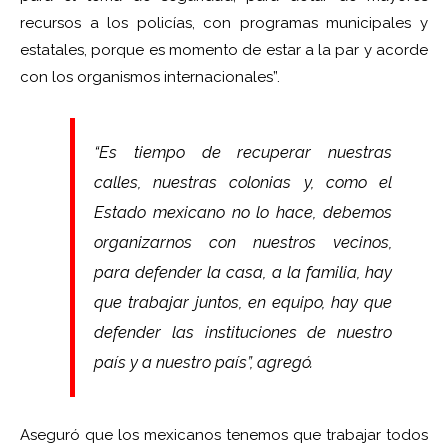
recursos a los policías, con programas municipales y
estatales, porque es momento de estar a la par y acorde
con los organismos internacionales”.
“Es tiempo de recuperar nuestras
calles, nuestras colonias y, como el
Estado mexicano no lo hace, debemos
organizarnos con nuestros vecinos,
para defender la casa, a la familia, hay
que trabajar juntos, en equipo, hay que
defender las instituciones de nuestro
país y a nuestro país”, agregó.
Aseguró que los mexicanos tenemos que trabajar todos