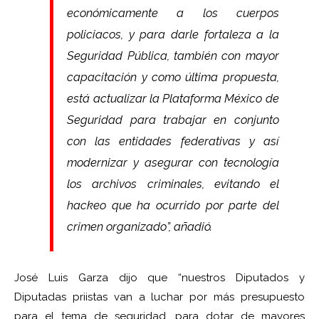
económicamente a los cuerpos
policiacos, y para darle fortaleza a la
Seguridad Pública, también con mayor
capacitación y como última propuesta,
está actualizar la Plataforma México de
Seguridad para trabajar en conjunto
con las entidades federativas y así
modernizar y asegurar con tecnología
los archivos criminales, evitando el
hackeo que ha ocurrido por parte del
crimen organizado”, añadió.
José Luis Garza dijo que “nuestros Diputados y
Diputadas priistas van a luchar por más presupuesto
para el tema de seguridad, para dotar de mayores