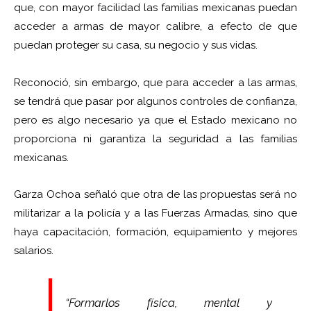
que, con mayor facilidad las familias mexicanas puedan
acceder a armas de mayor calibre, a efecto de que
puedan proteger su casa, su negocio y sus vidas.
Reconoció, sin embargo, que para acceder a las armas,
se tendrá que pasar por algunos controles de confianza,
pero es algo necesario ya que el Estado mexicano no
proporciona ni garantiza la seguridad a las familias
mexicanas.
Garza Ochoa señaló que otra de las propuestas será no
militarizar a la policía y a las Fuerzas Armadas, sino que
haya capacitación, formación, equipamiento y mejores
salarios.
“Formarlos física, mental y