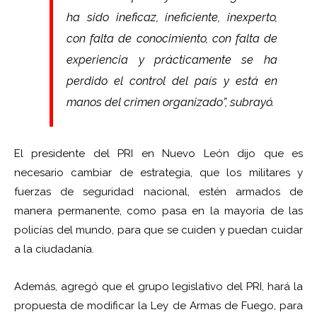
ha sido ineficaz, ineficiente, inexperto,
con falta de conocimiento, con falta de
experiencia y prácticamente se ha
perdido el control del país y está en
manos del crimen organizado”, subrayó.
El presidente del PRI en Nuevo León dijo que es
necesario cambiar de estrategia, que los militares y
fuerzas de seguridad nacional, estén armados de
manera permanente, como pasa en la mayoría de las
policías del mundo, para que se cuiden y puedan cuidar
a la ciudadanía.
Además, agregó que el grupo legislativo del PRI, hará la
propuesta de modificar la Ley de Armas de Fuego, para