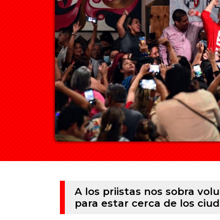
A los priistas nos sobra vol
para estar cerca de los ciu