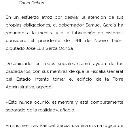
Garza Ochoa
En un esfuerzo atroz por desviar la atención de sus
propias obligaciones, el gobernador Samuel García ha
recurrido a la mentira y a la fabricación de historias,
consideró el presidente del PRI de Nuevo León,
diputado José Luis Garza Ochoa.
Desquiciado, en redes sociales clamó ayuda de los
ciudadanos, con sus mentiras de que la Fiscalía General
del Estado intentó tomar el edificio de la Torre
Administrativa, agregó.
«Esto nunca ocurrió, es mentira y está completamente
separado de la realidad», añadió.
En sus mentiras, Samuel García, usa esa misma lógica de