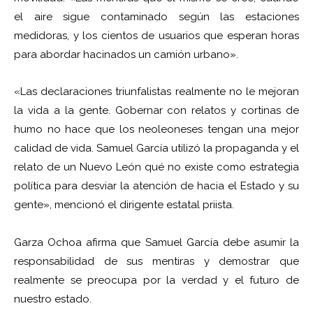
el aire sigue contaminado según las estaciones
medidoras, y los cientos de usuarios que esperan horas
para abordar hacinados un camión urbano».
«Las declaraciones triunfalistas realmente no le mejoran
la vida a la gente. Gobernar con relatos y cortinas de
humo no hace que los neoleoneses tengan una mejor
calidad de vida. Samuel García utilizó la propaganda y el
relato de un Nuevo León qué no existe como estrategia
política para desviar la atención de hacia el Estado y su
gente», mencionó el dirigente estatal priista.
Garza Ochoa afirma que Samuel García debe asumir la
responsabilidad de sus mentiras y demostrar que
realmente se preocupa por la verdad y el futuro de
nuestro estado.