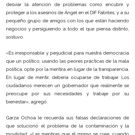
desviar la atención de problemas como encubrir y
proteger a los asesinos de Ángel en el DIF Fabriles, y a su
pequeño grupo de amigos con los que están haciendo
negocios y persiguiendo a todo el que piensa distinto,
sostuvo.
«Es irresponsable y perjudicial para nuestra democracia
que un político, usando las peores prácticas de la mala
política, opte por la mentira en lugar de la transparencia.
En lugar de mentir, debería ocuparse de trabajar. Los
ciudadanos merecen un gobernador que realmente se
preocupe por sus necesidades y trabaje por su
bienestar», agregó.
Garza Ochoa le recuerda sus falsas declaraciones de
que solucionó el problema de la contaminación y la
movilidad. «Las mentiras que él mismo se cree, cuando