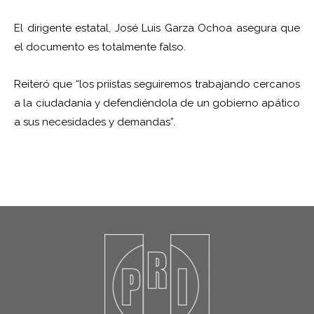
El dirigente estatal, José Luis Garza Ochoa asegura que
el documento es totalmente falso.
Reiteró que “los priistas seguiremos trabajando cercanos
a la ciudadanía y defendiéndola de un gobierno apático
a sus necesidades y demandas”.