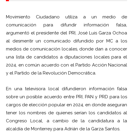
Movimiento Ciudadano utiliza a un medio de
comunicación para difundir información falsa,
argumentó el presidente del PRI, José Luis Garza Ochoa
al desmentir un comunicado difundido por MC a los
medios de comunicación locales, donde dan a conocer
una lista de candidatos a diputaciones locales para el
2024, en común acuerdo con el Partido Acción Nacional
y el Partido de la Revolución Democrática.
En una televisora local difundieron información falsa
sobre un posible acuerdo entre PRI, PAN y PRD para los
cargos de elección popular en 2024, en donde aseguran
tener los nombres de quienes serían los candidatos al
Congreso Local, a cambio de la candidatura a la
alcaldía de Monterrey para Adrián de la Garza Santos.