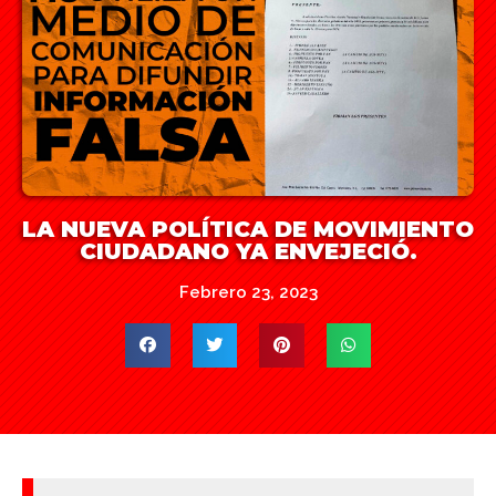
LA NUEVA POLÍTICA DE MOVIMIENTO
CIUDADANO YA ENVEJECIÓ.
Febrero 23, 2023