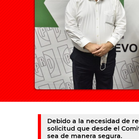
Debido a la necesidad de re
solicitud que desde el Comi
sea de manera segura.