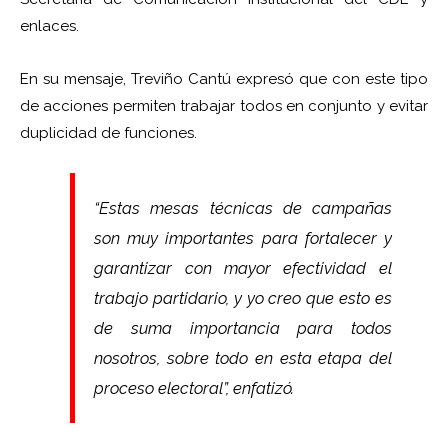
enlaces.
En su mensaje, Treviño Cantú expresó que con este tipo
de acciones permiten trabajar todos en conjunto y evitar
duplicidad de funciones.
“Estas mesas técnicas de campañas
son muy importantes para fortalecer y
garantizar con mayor efectividad el
trabajo partidario, y yo creo que esto es
de suma importancia para todos
nosotros, sobre todo en esta etapa del
proceso electoral”, enfatizó.