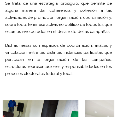
Se trata de una estrategia, prosiguió, que permite de
alguna manera dar coherencia y cohesión a las
actividades de promoción, organización, coordinación y,
sobre todo, tener ese activismo político de todos los que
estamos involucrados en el desarrollo de las campañas.
Dichas mesas son espacios de coordinación, análisis y
vinculación entre las distintas instancias partidistas que
participan en la organización de las campañas,
estructuras, representaciones y responsabilidades en los
procesos electorales federal y local.