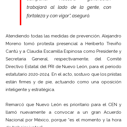
trabajará al lado de la gente, con
fortaleza y con vigor”, aseguró.
Atendiendo todas las medidas de prevención, Alejandro
Moreno tomó protesta presencial a Heriberto Treviño
Cantú y a Claudia Escamilla Espinosa como Presidente y
Secretaria General, respectivamente, del Comité
Directivo Estatal del PRI de Nuevo León, para el periodo
estatutario 2020-2024. En el acto, sostuvo que los priistas
están firmes y de pie, actuando como una oposición
inteligente y estratégica.
Remarcó que Nuevo León es prioritario para el CEN y
llamó nuevamente a convocar a un gran Acuerdo
Nacional por México, porque “es el momento y la hora