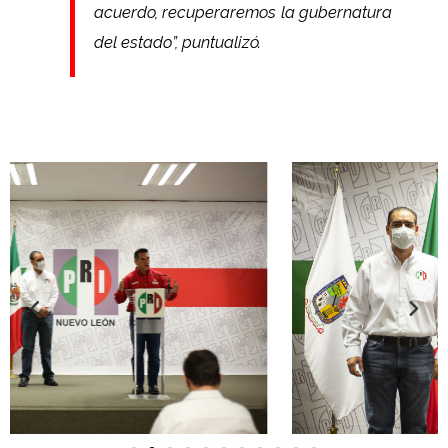
acuerdo, recuperaremos la gubernatura
del estado”, puntualizó.