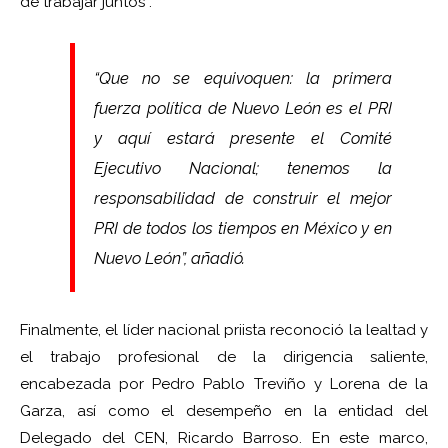
de trabajar juntos”.
“Que no se equivoquen: la primera
fuerza política de Nuevo León es el PRI
y aquí estará presente el Comité
Ejecutivo Nacional; tenemos la
responsabilidad de construir el mejor
PRI de todos los tiempos en México y en
Nuevo León”, añadió.
Finalmente, el líder nacional priista reconoció la lealtad y
el trabajo profesional de la dirigencia saliente,
encabezada por Pedro Pablo Treviño y Lorena de la
Garza, así como el desempeño en la entidad del
Delegado del CEN, Ricardo Barroso. En este marco,