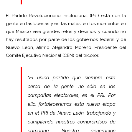
El Partido Revolucionario Institucional (PRI) está con la
gente en las buenas y en las malas, en los momentos en
que México vive grandes retos y desafíos, y cuando no
hay resultados por parte de los gobiernos federal y de
Nuevo León, afirmó Alejandro Moreno, Presidente del
Comité Ejecutivo Nacional (CEN) del tricolor.
“El único partido que siempre está
cerca de la gente, no sólo en las
campañas electorales, es el PRI. Por
ello, fortaleceremos esta nueva etapa
en el PRI de Nuevo León, trabajando y
cumpliendo nuestros compromisos de
campaña. Nuestra generación