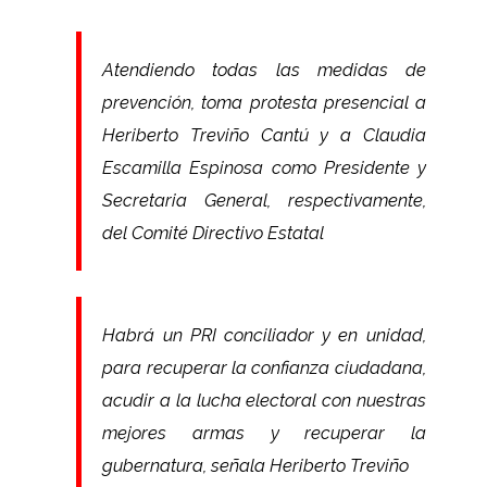
Atendiendo todas las medidas de
prevención, toma protesta presencial a
Heriberto Treviño Cantú y a Claudia
Escamilla Espinosa como Presidente y
Secretaria General, respectivamente,
del Comité Directivo Estatal
Habrá un PRI conciliador y en unidad,
para recuperar la confianza ciudadana,
acudir a la lucha electoral con nuestras
mejores armas y recuperar la
gubernatura, señala Heriberto Treviño