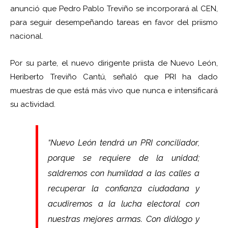
anunció que Pedro Pablo Treviño se incorporará al CEN,
para seguir desempeñando tareas en favor del priismo
nacional.
Por su parte, el nuevo dirigente priista de Nuevo León,
Heriberto Treviño Cantú, señaló que PRI ha dado
muestras de que está más vivo que nunca e intensificará
su actividad.
“Nuevo León tendrá un PRI conciliador,
porque se requiere de la unidad;
saldremos con humildad a las calles a
recuperar la confianza ciudadana y
acudiremos a la lucha electoral con
nuestras mejores armas. Con diálogo y