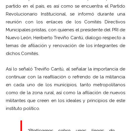
partido en el país, es así como se encuentra el Partido
Revolucionario Institucional, se informó durante una
reunión con los enlaces de los Comités Directivos
Municipales priistas, con quienes el presidente del PRI de
Nuevo León, Heriberto Treviño Cantú, dialogo respecto a
temas de afiliación y renovación de los integrantes de
dichos Comités.
Así lo señaló Treviño Cantú, al señalar la importancia de
continuar con la reafiliación o refrendo de la militancia
en cada uno de los municipios, tanto metropolitanos
como de la zona rural, así como la afiliación de nuevos
militantes que creen en los ideales y principios de este
instituto político.
“Platicamos sobre unas líneas de