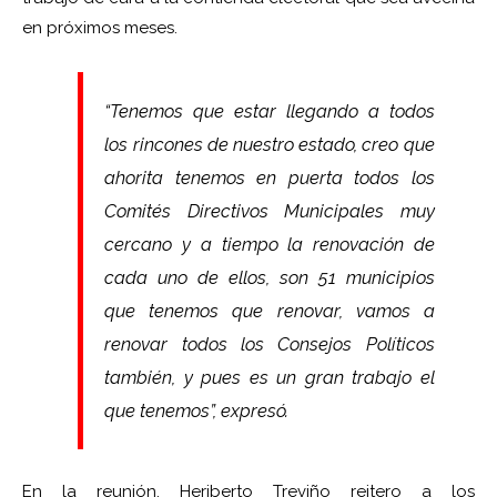
en próximos meses.
“Tenemos que estar llegando a todos
los rincones de nuestro estado, creo que
ahorita tenemos en puerta todos los
Comités Directivos Municipales muy
cercano y a tiempo la renovación de
cada uno de ellos, son 51 municipios
que tenemos que renovar, vamos a
renovar todos los Consejos Políticos
también, y pues es un gran trabajo el
que tenemos”, expresó.
En la reunión, Heriberto Treviño reitero a los