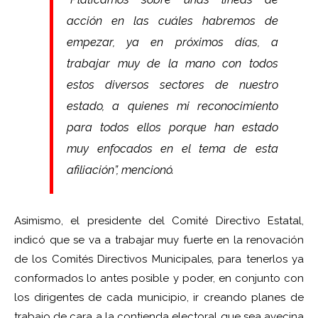
acción en las cuáles habremos de
empezar, ya en próximos días, a
trabajar muy de la mano con todos
estos diversos sectores de nuestro
estado, a quienes mi reconocimiento
para todos ellos porque han estado
muy enfocados en el tema de esta
afiliación”, mencionó.
Asimismo, el presidente del Comité Directivo Estatal,
indicó que se va a trabajar muy fuerte en la renovación
de los Comités Directivos Municipales, para tenerlos ya
conformados lo antes posible y poder, en conjunto con
los dirigentes de cada municipio, ir creando planes de
trabajo de cara a la contienda electoral que sea avecina