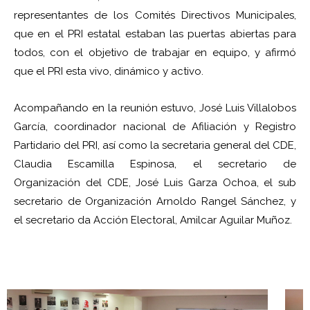
representantes de los Comités Directivos Municipales,
que en el PRI estatal estaban las puertas abiertas para
todos, con el objetivo de trabajar en equipo, y afirmó
que el PRI esta vivo, dinámico y activo.
Acompañando en la reunión estuvo, José Luis Villalobos
García, coordinador nacional de Afiliación y Registro
Partidario del PRI, así como la secretaria general del CDE,
Claudia Escamilla Espinosa, el secretario de
Organización del CDE, José Luis Garza Ochoa, el sub
secretario de Organización Arnoldo Rangel Sánchez, y
el secretario da Acción Electoral, Amilcar Aguilar Muñoz.