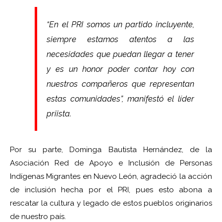
“En el PRI somos un partido incluyente,
siempre estamos atentos a las
necesidades que puedan llegar a tener
y es un honor poder contar hoy con
nuestros compañeros que representan
estas comunidades”, manifestó el líder
priista.
Por su parte, Dominga Bautista Hernández, de la
Asociación Red de Apoyo e Inclusión de Personas
Indígenas Migrantes en Nuevo León, agradeció la acción
de inclusión hecha por el PRI, pues esto abona a
rescatar la cultura y legado de estos pueblos originarios
de nuestro país.