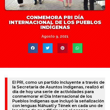
CONMEMORA PRI DÍA
INTERNACIONAL DE LOS PUEBLOS
INDÍGENAS
Agosto 9, 2021
El PRI, como un partido incluyente a través de
la Secretaría de Asuntos Indígenas, realizó el
día de hoy una serie de actividades para
conmemorar el Día Internacional de los
Pueblos Indígenas que incluyó la señalización
con lenguas Náhuatl y Tének en cada uno de