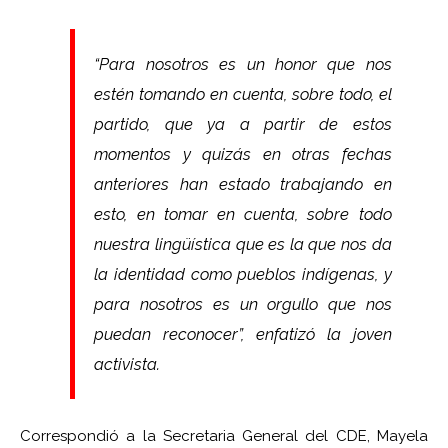
“Para nosotros es un honor que nos
estén tomando en cuenta, sobre todo, el
partido, que ya a partir de estos
momentos y quizás en otras fechas
anteriores han estado trabajando en
esto, en tomar en cuenta, sobre todo
nuestra lingüística que es la que nos da
la identidad como pueblos indígenas, y
para nosotros es un orgullo que nos
puedan reconocer”, enfatizó la joven
activista.
Correspondió a la Secretaria General del CDE, Mayela