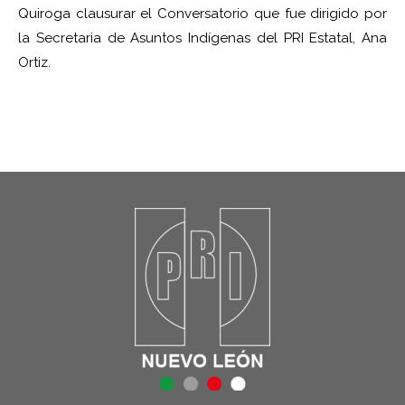
Quiroga clausurar el Conversatorio que fue dirigido por
la Secretaria de Asuntos Indígenas del PRI
Estatal, Ana
Ortiz.