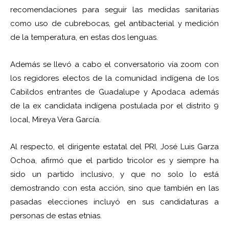
recomendaciones para seguir las medidas sanitarias
como uso de cubrebocas, gel antibacterial y medición
de la temperatura, en estas dos lenguas.
Además se llevó a cabo el conversatorio vía zoom con
los regidores electos de la comunidad indígena de los
Cabildos entrantes de Guadalupe y Apodaca además
de la ex candidata indígena postulada por el distrito 9
local, Mireya Vera García.
Al respecto, el dirigente estatal del PRI, José Luis Garza
Ochoa, afirmó que el partido tricolor es y siempre ha
sido un partido inclusivo, y que no solo lo está
demostrando con esta acción, sino que también en las
pasadas elecciones incluyó en sus candidaturas a
personas de estas etnias.