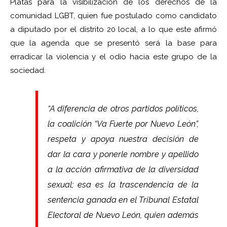
Platas para la visibilización de los derechos de la
comunidad LGBT, quien fue postulado como candidato
a diputado por el distrito 20 local, a lo que este afirmó
que la agenda que se presentó será la base para
erradicar la violencia y el odio hacia este grupo de la
sociedad.
“A diferencia de otros partidos políticos,
la coalición “Va Fuerte por Nuevo León”,
respeta y apoya nuestra decisión de
dar la cara y ponerle nombre y apellido
a la acción afirmativa de la diversidad
sexual; esa es la trascendencia de la
sentencia ganada en el Tribunal Estatal
Electoral de Nuevo León, quien además