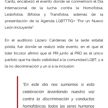
Cantú, encabezó el evento donde se conmemoró el Día
Internacional de la lucha contra la Homofobia,
Lesbifobia, Bifobia y Transfobia, además de la
presentación de la Agenda LGBTTTIQ+ “Por un Nuevo
León Incluyente”.
En el auditorio Lázaro Cárdenas de la sede estatal
priista, fue donde se realizó este evento, en el que el
líder tricolor afirmó que el PRI junto al PRD es el único
partido que ha dado visibilidad a la comunidad LGBT, y a
la no discriminación y un sí a la inclusión.
“En este día nos sumamos a esta
celebración levantando nuestra voz
contra la discriminación y conductas
homofóbicas, todos los seres humanos