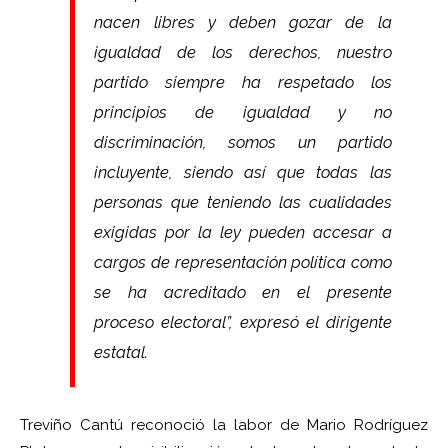
nacen libres y deben gozar de la
igualdad de los derechos, nuestro
partido siempre ha respetado los
principios de igualdad y no
discriminación, somos un partido
incluyente, siendo así que todas las
personas que teniendo las cualidades
exigidas por la ley pueden accesar a
cargos de representación política como
se ha acreditado en el presente
proceso electoral”, expresó el dirigente
estatal.
Treviño Cantú reconoció la labor de Mario Rodríguez