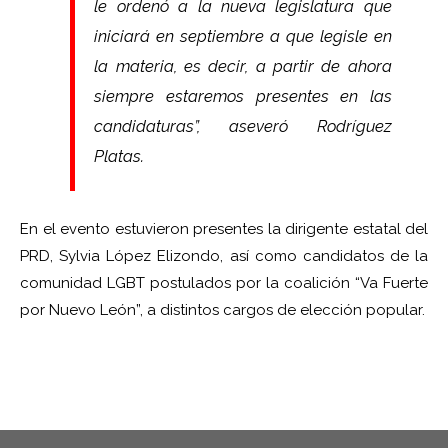
le ordenó a la nueva legislatura que
iniciará en septiembre a que legisle en
la materia, es decir, a partir de ahora
siempre estaremos presentes en las
candidaturas”, aseveró Rodríguez
Platas.
En el evento estuvieron presentes la dirigente estatal del
PRD, Sylvia López Elizondo, así como candidatos de la
comunidad LGBT postulados por la coalición “Va Fuerte
por Nuevo León”, a distintos cargos de elección popular.