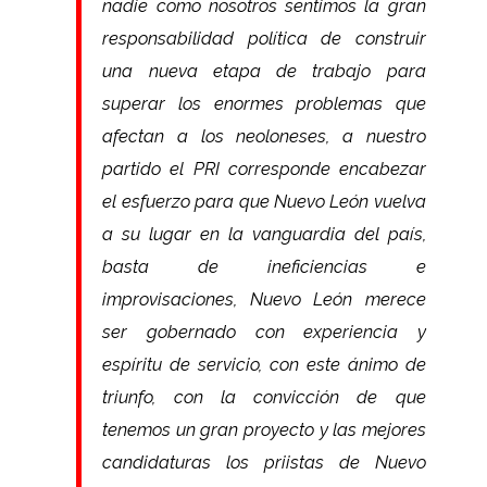
nadie como nosotros sentimos la gran
responsabilidad política de construir
una nueva etapa de trabajo para
superar los enormes problemas que
afectan a los neoloneses, a nuestro
partido el PRI corresponde encabezar
el esfuerzo para que Nuevo León vuelva
a su lugar en la vanguardia del país,
basta de ineficiencias e
improvisaciones, Nuevo León merece
ser gobernado con experiencia y
espíritu de servicio, con este ánimo de
triunfo, con la convicción de que
tenemos un gran proyecto y las mejores
candidaturas los priistas de Nuevo