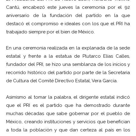
Cantú, encabezó este jueves la ceremonia por el 92
aniversario de la fundación del partido en la que
destacó el compromiso e ideales con los que el PRI ha
trabajado siempre por el bien de México.
En una ceremonia realizada en la explanada de la sede
estatal y frente a la estatua de Plutarco Elías Calles,
fundador del PRI, se hizo una semblanza de los inicios y
recorrido histórico del partido por parte de la Secretaria
de Cultura del Comité Directivo Estatal, Vera García.
Asimismo al tomar la palabra, el dirigente estatal indicó
que el PRI es el partido que ha demostrado durante
muchas décadas que sabe gobernar por el pueblo de
México, creando instituciones y servicios que benefician
a toda la población y que dan certeza al país en los