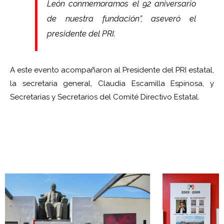
León conmemoramos el 92 aniversario
de nuestra fundación”, aseveró el
presidente del PRI.
A este evento acompañaron al Presidente del PRI estatal,
la secretaria general, Claudia Escamilla Espinosa, y
Secretarias y Secretarios del Comité Directivo Estatal.