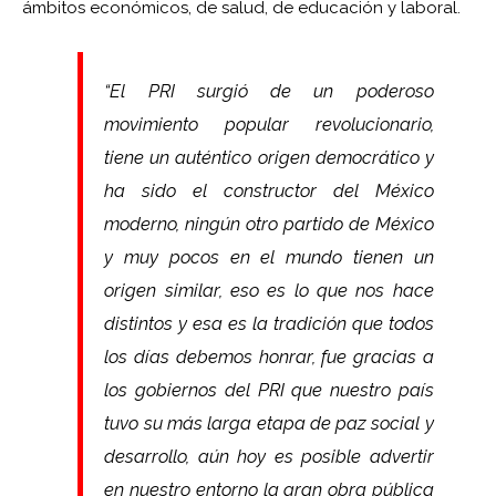
ámbitos económicos, de salud, de educación y laboral.
“El PRI surgió de un poderoso
movimiento popular revolucionario,
tiene un auténtico origen democrático y
ha sido el constructor del México
moderno, ningún otro partido de México
y muy pocos en el mundo tienen un
origen similar, eso es lo que nos hace
distintos y esa es la tradición que todos
los días debemos honrar, fue gracias a
los gobiernos del PRI que nuestro país
tuvo su más larga etapa de paz social y
desarrollo, aún hoy es posible advertir
en nuestro entorno la gran obra pública