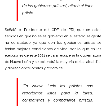
de los gobiernos priistas”, afirmó el líder
priista.
Señaló el Presidente del CDE del PRI, que en estos
tiempos en que no se es gobierno en el estado, la gente
ha constatado ya que con los gobiernos priistas se
tenían mejores condiciones de vida, por lo que en las
elecciones de este 2021 se va a recuperar la gubernatura
de Nuevo León y se obtendrá la mayoría de las alcaldías
y diputaciones locales y federales.
“En Nuevo León los priistas nos
reportamos listos para la tarea,
compañeras y compañeros priistas,