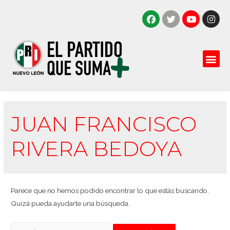
JUAN FRANCISCO
RIVERA BEDOYA
Parece que no hemos podido encontrar lo que estás buscando.
Quizá pueda ayudarte una búsqueda.