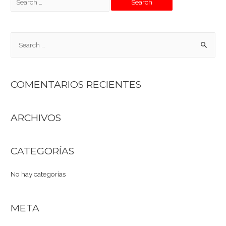
COMENTARIOS RECIENTES
ARCHIVOS
CATEGORÍAS
No hay categorías
META