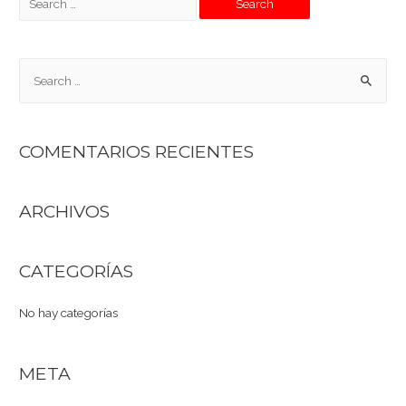
COMENTARIOS RECIENTES
ARCHIVOS
CATEGORÍAS
No hay categorías
META