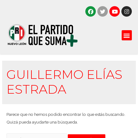
GUILLERMO ELÍAS
ESTRADA
Parece que no hemos podido encontrar lo que estás buscando.
Quizá pueda ayudarte una búsqueda.