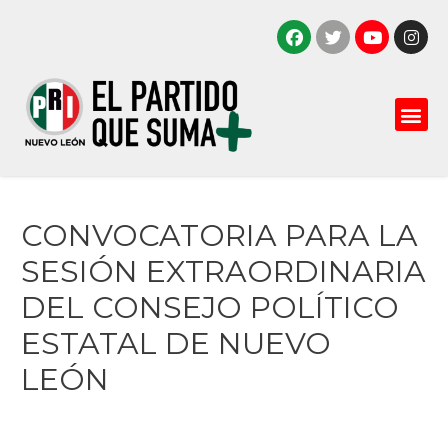
CONVOCATORIA PARA LA
SESIÓN EXTRAORDINARIA
DEL CONSEJO POLÍTICO
ESTATAL DE NUEVO
LEÓN