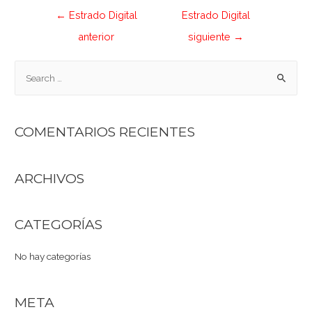
←
Estrado Digital
Estrado Digital
anterior
siguiente
→
COMENTARIOS RECIENTES
ARCHIVOS
CATEGORÍAS
No hay categorías
META