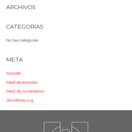
ARCHIVOS
CATEGORÍAS
No hay categorías
META
Acceder
Feed de entradas
Feed de comentarios
WordPress.org