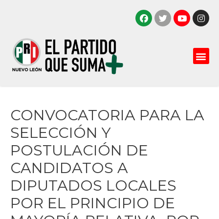
CONVOCATORIA PARA LA
SELECCIÓN Y
POSTULACIÓN DE
CANDIDATOS A
DIPUTADOS LOCALES
POR EL PRINCIPIO DE