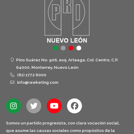
Pino Suárez No. 906, esq. Arteaga, Col. Centro, C.P.
64000, Monterrey, Nuevo León
(81) 1772 6000
info@rawketing.com
Somos un partido progresista, con clara vocación social,
que asume las causas sociales como propósitos de la