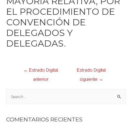
MAYORÍA RELATIVA, POR
EL PROCEDIMIENTO DE
CONVENCIÓN DE
DELEGADOS Y
DELEGADAS.
←
Estrado Digital
Estrado Digital
anterior
siguiente
→
COMENTARIOS RECIENTES