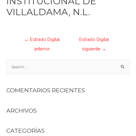
INSTITUCIONAL DE
VILLALDAMA, N.L.
←
Estrado Digital
Estrado Digital
anterior
siguiente
→
COMENTARIOS RECIENTES
ARCHIVOS
CATEGORÍAS