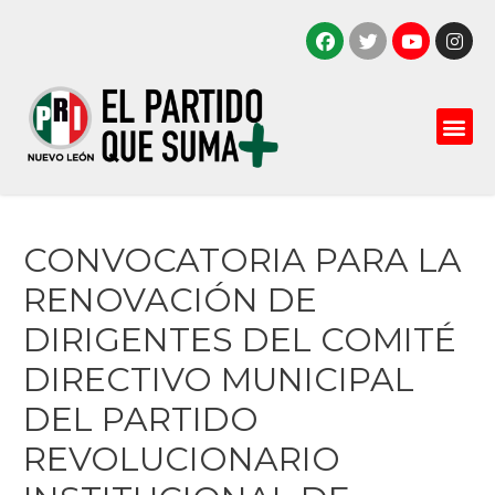
CONVOCATORIA PARA LA
RENOVACIÓN DE
DIRIGENTES DEL COMITÉ
DIRECTIVO MUNICIPAL
DEL PARTIDO
REVOLUCIONARIO