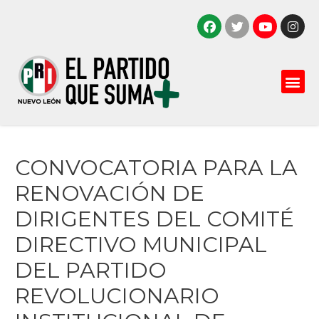
CONVOCATORIA PARA LA
RENOVACIÓN DE
DIRIGENTES DEL COMITÉ
DIRECTIVO MUNICIPAL
DEL PARTIDO
REVOLUCIONARIO