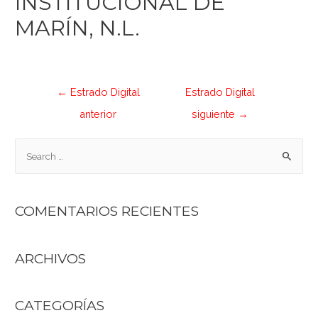
INSTITUCIONAL DE
MARÍN, N.L.
←
Estrado Digital
Estrado Digital
anterior
siguiente
→
COMENTARIOS RECIENTES
ARCHIVOS
CATEGORÍAS