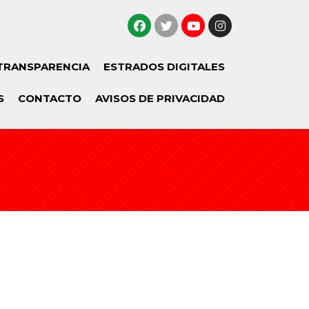
TRANSPARENCIA
ESTRADOS DIGITALES
S
CONTACTO
AVISOS DE PRIVACIDAD