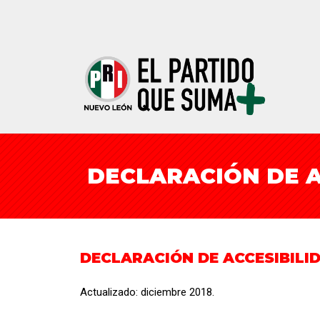
DECLARACIÓN DE A
DECLARACIÓN DE ACCESIBILI
Actualizado: diciembre 2018.