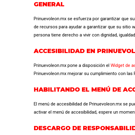
GENERAL
Prinuevoleon.mx se esfuerza por garantizar que sus
de recursos para ayudar a garantizar que su sitio
persona tiene derecho a vivir con dignidad, iguald
ACCESIBILIDAD EN PRINUEVO
Prinuevoleon.mx pone a disposición el
Widget de a
Prinuevoleon.mx mejorar su cumplimiento con las P
HABILITANDO EL MENÚ DE ACC
El menú de accesibilidad de Prinuevoleon.mx se pue
activar el menú de accesibilidad, espere un momen
DESCARGO DE RESPONSABILI